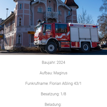
Baujahr: 2024
Aufbau: Magirus
Funkrufname: Florian Aßling 43/1
Besatzung: 1/8
Beladung: