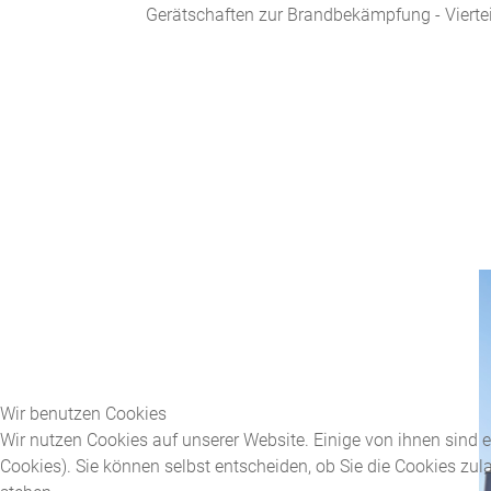
Gerätschaften zur Brandbekämpfung - Vierteili
Wir benutzen Cookies
Wir nutzen Cookies auf unserer Website. Einige von ihnen sind e
Cookies). Sie können selbst entscheiden, ob Sie die Cookies zul