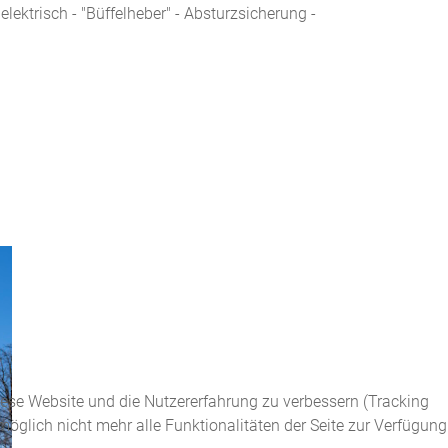
lektrisch - "Büffelheber" - Absturzsicherung -
diese Website und die Nutzererfahrung zu verbessern (Tracking
öglich nicht mehr alle Funktionalitäten der Seite zur Verfügung