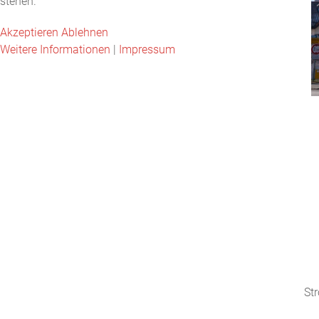
stehen.
Akzeptieren
Ablehnen
Weitere Informationen
|
Impressum
Str