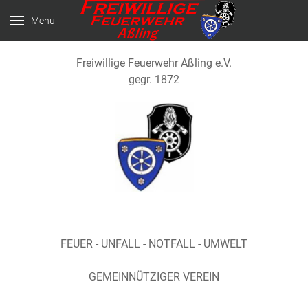
Menu
Freiwillige Feuerwehr Aßling e.V.
gegr. 1872
FEUER - UNFALL - NOTFALL - UMWELT
GEMEINNÜTZIGER VEREIN