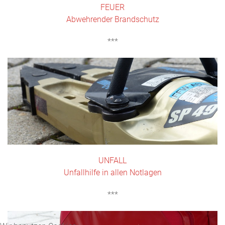
FEUER
Abwehrender Brandschutz
***
UNFALL
Unfallhilfe in allen Notlagen
***