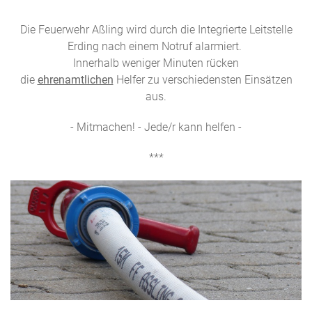
Die Feuerwehr Aßling wird durch die Integrierte Leitstelle
Erding nach einem Notruf alarmiert.
Innerhalb weniger Minuten rücken
die
ehrenamtlichen
Helfer zu verschiedensten Einsätzen
aus.
- Mitmachen! - Jede/r kann helfen -
***